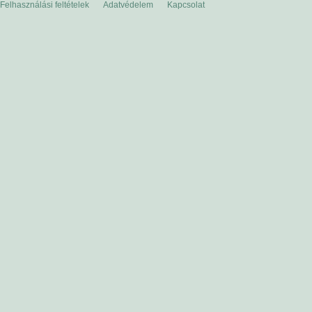
Felhasználási feltételek
Adatvédelem
Kapcsolat